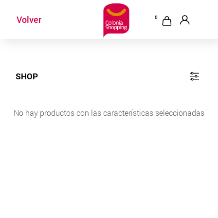
AHORA CERRADOS
Volver
0
SHOP
No hay productos con las características seleccionadas